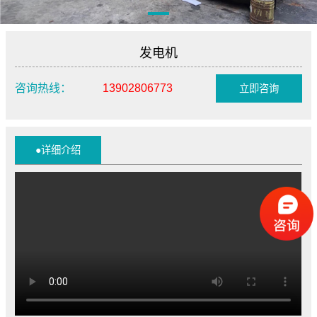
发电机
咨询热线：
13902806773
立即咨询
●详细介绍