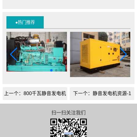
●热门推荐
上一个：800千瓦静音发电机
下一个：静音发电机资源-1
出租
扫一扫关注我们