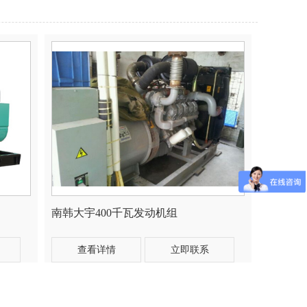
南韩大宇400千瓦发动机组
查看详情
立即联系