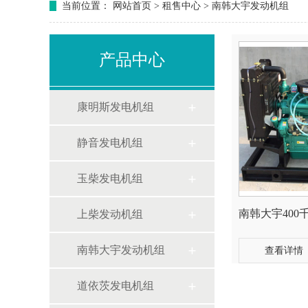
当前位置：
网站首页
>
租售中心
>
南韩大宇发动机组
产品中心
康明斯发电机组
静音发电机组
玉柴发电机组
南韩大宇400
上柴发动机组
南韩大宇发动机组
查看详情
道依茨发电机组