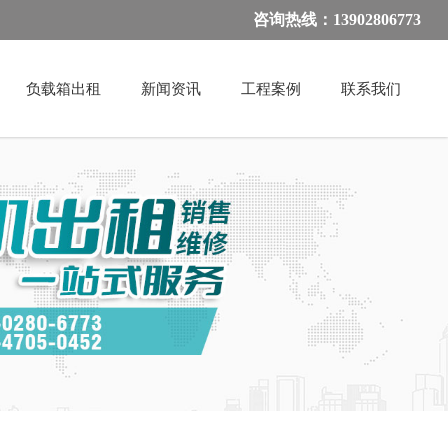
咨询热线：13902806773
负载箱出租
新闻资讯
工程案例
联系我们