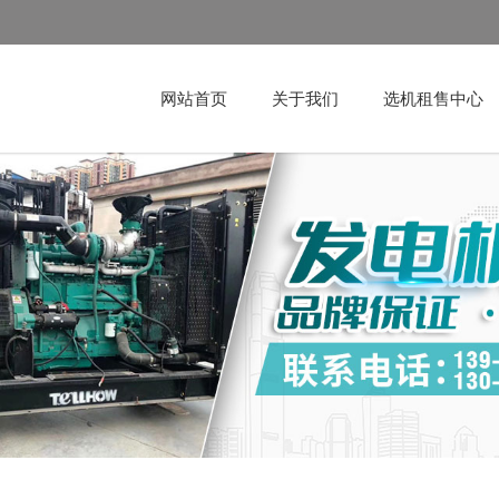
网站首页
关于我们
选机租售中心