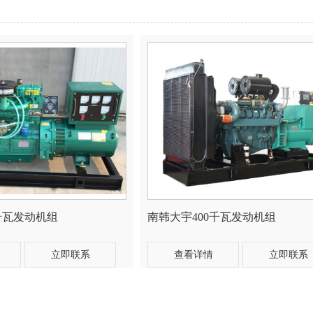
千瓦发动机组
南韩大宇400千瓦发动机组
立即联系
查看详情
立即联系