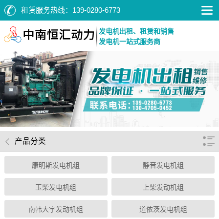
租赁服务热线：
139-0280-6773
发电机出租、租赁和销售
发电机一站式服务商
产品分类
康明斯发电机组
静音发电机组
玉柴发电机组
上柴发动机组
南韩大宇发动机组
道依茨发电机组